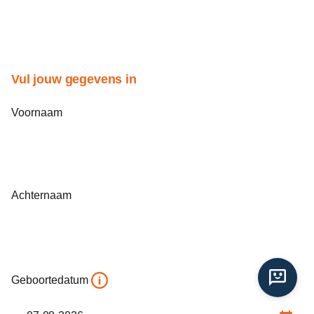
Vul jouw gegevens in
Voornaam
Achternaam
Geboortedatum