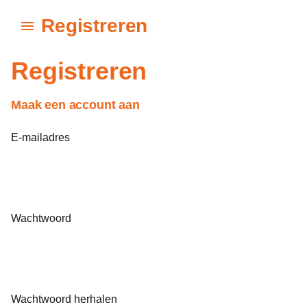
Registreren
Registreren
Maak een account aan
E-mailadres
Wachtwoord
Wachtwoord herhalen